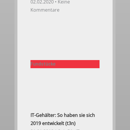
02.02.2020
Keine
Kommentare
Fundstücke
IT-Gehälter: So haben sie sich
2019 entwickelt (t3n)