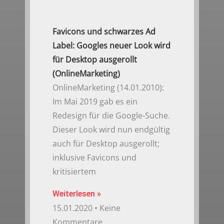
Favicons und schwarzes Ad
Label: Googles neuer Look wird
für Desktop ausgerollt
(OnlineMarketing)
OnlineMarketing (14.01.2010):
Im Mai 2019 gab es ein
Redesign für die Google-Suche.
Dieser Look wird nun endgültig
auch für Desktop ausgerollt;
inklusive Favicons und
kritisiertem
Weiterlesen »
15.01.2020
Keine
Kommentare