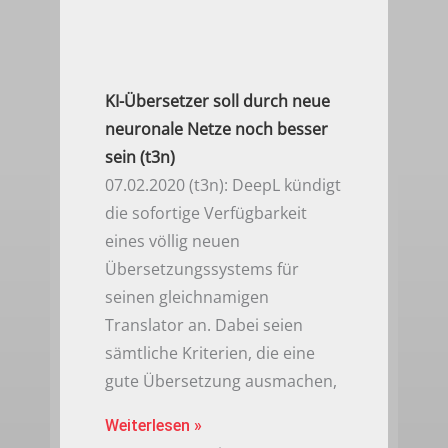
KI-Übersetzer soll durch neue
neuronale Netze noch besser
sein (t3n)
07.02.2020 (t3n): DeepL kündigt
die sofortige Verfügbarkeit
eines völlig neuen
Übersetzungssystems für
seinen gleichnamigen
Translator an. Dabei seien
sämtliche Kriterien, die eine
gute Übersetzung ausmachen,
Weiterlesen »