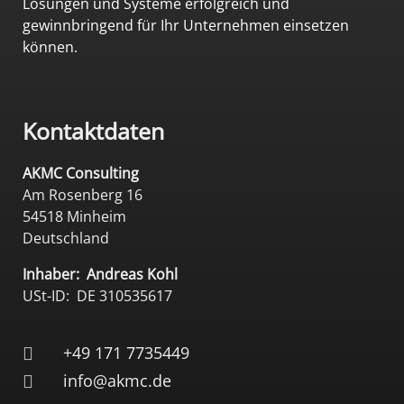
Lösungen und Systeme erfolgreich und
gewinnbringend für Ihr Unternehmen einsetzen
können.
Kontaktdaten
AKMC Consulting
Am Rosenberg 16
54518 Minheim
Deutschland
Inhaber: Andreas Kohl
USt-ID: DE 310535617
+49 171 7735449
info@akmc.de