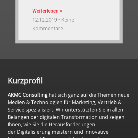
Weiterlesen »
12.12.2019
Keine
Kommentare
Kurzprofil
AKMC Consulting
hat sich ganz auf die Themen neue
Medien & Technologien für Marketing, Vertrieb &
Service spezialisiert. Wir unterstützten Sie in allen
Belangen der digitalen Transformation und zeigen
Ihnen, wie Sie die Herausforderungen
der Digitalisierung meistern und innovative