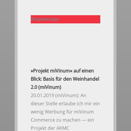
Blogbeiträge
»Projekt miVinum« auf einen
Blick: Basis für den Weinhandel
2.0 (miVinum)
20.01.2019 (miVinum): An
dieser Stelle erlaube ich mir ein
wenig Werbung für miVinum
Commerce zu machen — ein
Projekt der AKMC