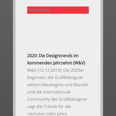
Fundstücke
2020: Die Designtrends im
kommenden Jahrzehnt (W&V)
W&V (12.12.2019): Die 2020er
beginnen, die Grafikdesigner
wittern Neubeginn und Wandel
und die internationale
Community der Grafikdesigner
sagt die Trends für die
nächsten zehn Jahre