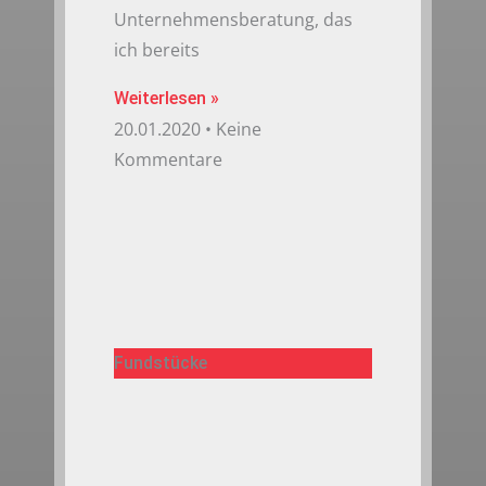
Unternehmensberatung, das
ich bereits
Weiterlesen »
20.01.2020
Keine
Kommentare
Fundstücke