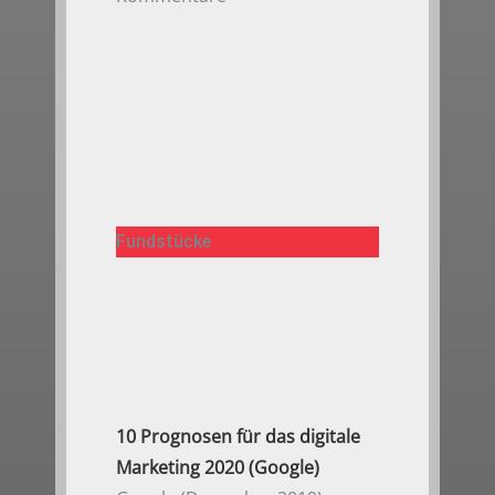
Fundstücke
10 Prognosen für das digitale
Marketing 2020 (Google)