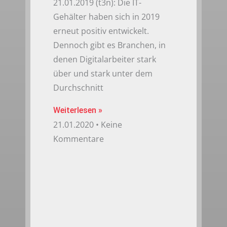
21.01.2019 (t3n): Die IT-
Gehälter haben sich in 2019
erneut positiv entwickelt.
Dennoch gibt es Branchen, in
denen Digitalarbeiter stark
über und stark unter dem
Durchschnitt
Weiterlesen »
21.01.2020
Keine
Kommentare