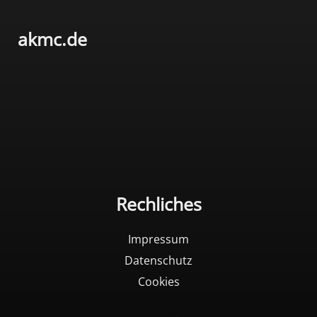
akmc.de
Rechliches
Impressum
Datenschutz
Cookies