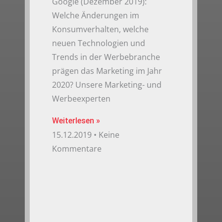
Google (Dezember 2019):
Welche Änderungen im
Konsumverhalten, welche
neuen Technologien und
Trends in der Werbebranche
prägen das Marketing im Jahr
2020? Unsere Marketing- und
Werbeexperten
Weiterlesen »
15.12.2019
Keine
Kommentare